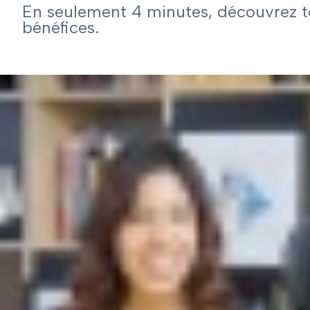
En seulement 4 minutes, découvrez to
bénéfices.