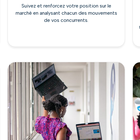
Suivez et renforcez votre position sur le
marché en analysant chacun des mouvements
de vos concurrents.