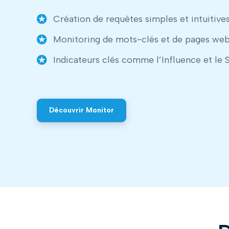
Création de requêtes simples et intuitive
Monitoring de mots-clés et de pages web
Indicateurs clés comme l’Influence et le
Découvrir Monitor