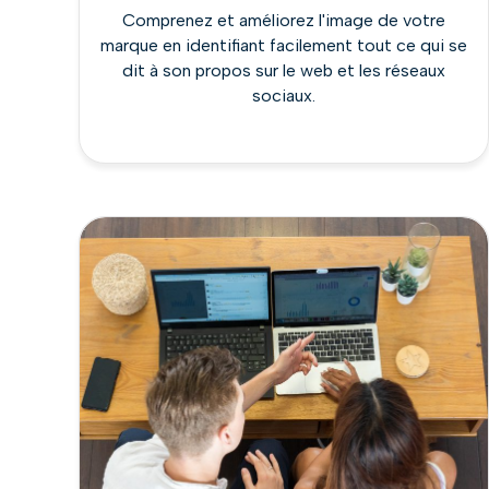
Comprenez et améliorez l'image de votre
marque en identifiant facilement tout ce qui se
dit à son propos sur le web et les réseaux
sociaux.