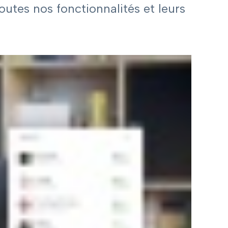
utes nos fonctionnalités et leurs