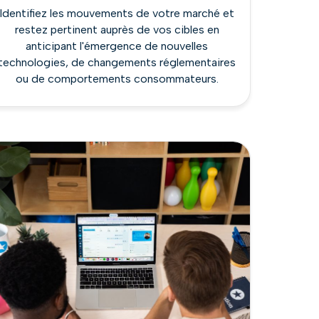
Identifiez les mouvements de votre marché et
restez pertinent auprès de vos cibles en
anticipant l'émergence de nouvelles
technologies, de changements réglementaires
ou de comportements consommateurs.