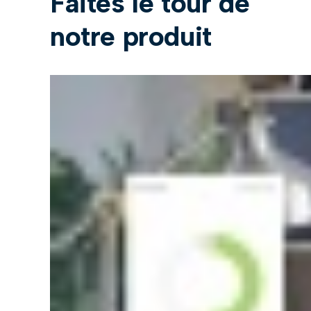
Faites le tour de
notre produit