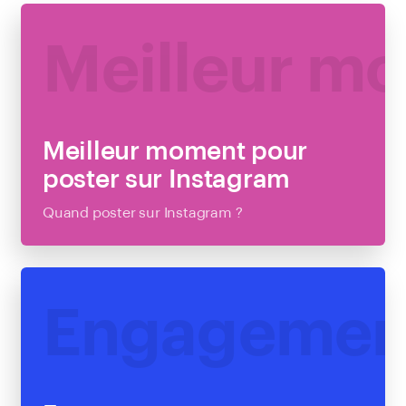
Meilleur mo
Meilleur moment pour
poster sur Instagram
Quand poster sur Instagram ?
EN SAVOIR PLUS
Engagement