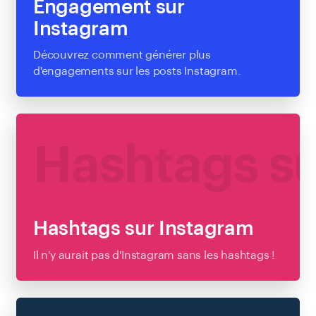
Engagement sur
Instagram
Découvrez comment générer plus
d'engagements sur les posts Instagram.
EN SAVOIR PLUS
Hashtags su
Hashtags sur Instagram
Il n'y aurait pas d'Instagram sans les hashtags !
EN SAVOIR PLUS