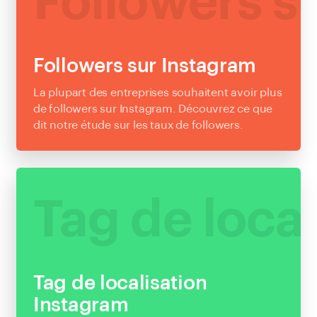
Followers s
Followers sur Instagram
La plupart des entreprises souhaitent avoir plus
de followers sur Instagram. Découvrez ce que
dit notre étude sur les taux de followers.
EN SAVOIR PLUS
Tag de loca
Tag de localisation
Instagram