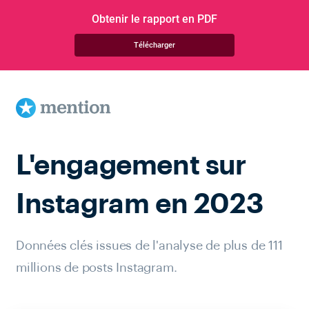
Obtenir le rapport en PDF
Télécharger
L'engagement sur
Instagram en 2023
Données clés issues de l'analyse de plus de
111
millions de posts Instagram.
EN SAVOIR PLUS