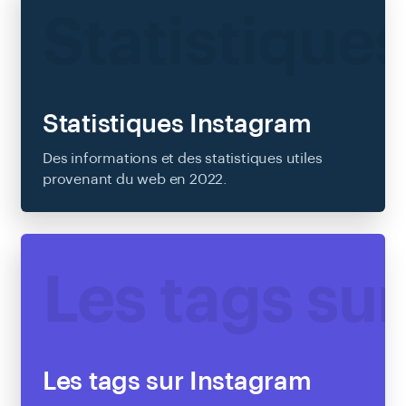
Statistique
Statistiques Instagram
Des informations et des statistiques utiles
provenant du web en 2022.
EN SAVOIR PLUS
Les tags su
Les tags sur Instagram