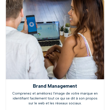
Brand Management
Comprenez et améliorez l'image de votre marque en
identifiant facilement tout ce qui se dit à son propos
sur le web et les réseaux sociaux.