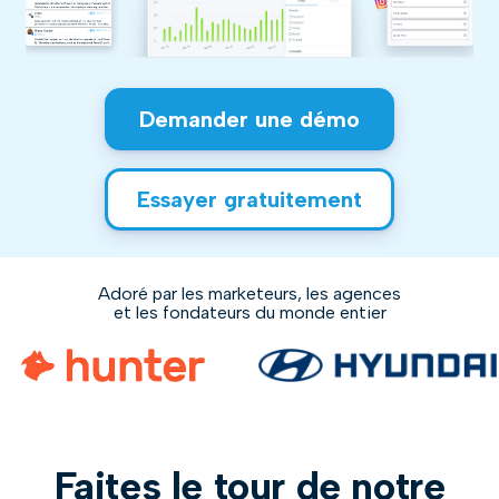
Demander une démo
Essayer gratuitement
Adoré par les marketeurs, les agences
et les fondateurs du monde entier
Faites le tour de notre