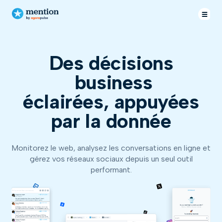
Des décisions
bus
éclairées,
appuyées
par la donnée
Monitorez le web, analysez les conversations en ligne et
gérez vos réseaux sociaux depuis un seul outil
performant.