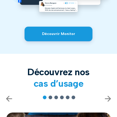
Découvrir Monitor
Découvrez nos
cas d’usage