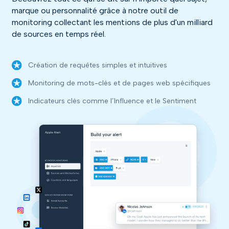
marque ou personnalité grâce à notre outil de
monitoring collectant les mentions de plus d'un milliard
de sources en temps réel.
Création de requêtes simples et intuitives
Monitoring de mots-clés et de pages web spécifiques
Indicateurs clés comme l’Influence et le Sentiment