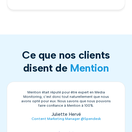
Ce que nos clients
disent de
Mention
Mention était réputé pour être expert en Media
Monitoring, c'est donc tout naturellement que nous
avons opté pour eux. Nous savons que nous pouvons
faire confiance à Mention à 100%.
Juliette Hervé
Content Marketing Manager @Spendesk