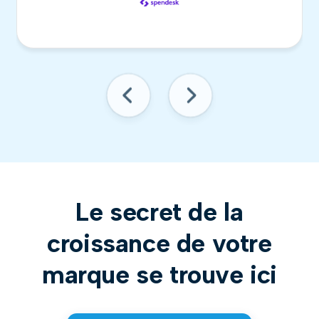
Le secret de la
croissance de votre
marque se trouve ici