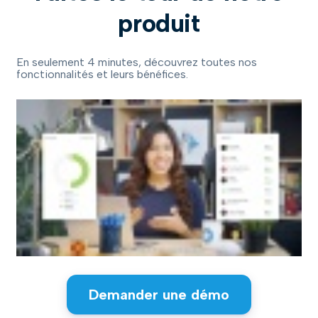
produit
En seulement 4 minutes, découvrez toutes nos
fonctionnalités et leurs bénéfices.
Demander une démo