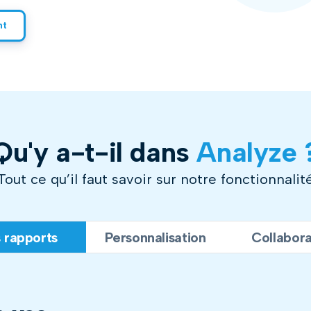
nt
Qu'y a-t-il dans
Analyze 
Tout ce qu’il faut savoir sur notre fonctionnalit
 rapports
Personnalisation
Collabora