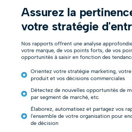
Assurez la pertinenc
votre stratégie d'ent
Nos rapports offrent une analyse approfondie
votre marque, de vos points forts, de vos poin
opportunités à saisir en fonction des tendance
Orientez votre stratégie marketing, vot
produit et vos décisions commerciales
Détectez de nouvelles opportunités de m
par segment de marché, etc.
Élaborez, automatisez et partagez vos ra
l'ensemble de votre organisation pour enc
de décision