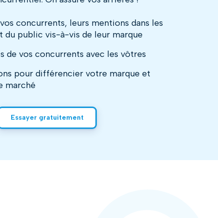
vos concurrents, leurs mentions dans les
t du public vis-à-vis de leur marque
s de vos concurrents avec les vôtres
ions pour différencier votre marque et
de marché
Essayer gratuitement