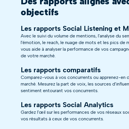
Des rapports alignés ave
objectifs
Les rapports Social Listening et 
Avec le suivi du volume de mentions, l'analyse du se
l'émotion, le reach, le nuage de mots et les pics de
vous aide à analyser la performance de vos campagn
de votre marché.
Les rapports comparatifs
Comparez-vous à vos concurrents ou apprenez-en d
marché. Mesurez la part de voix, les sources d'influen
sentiment entourant vos concurrents.
Les rapports Social Analytics
Gardez l'œil sur les performances de vos réseaux s
vos résultats à ceux de vos concurrents.