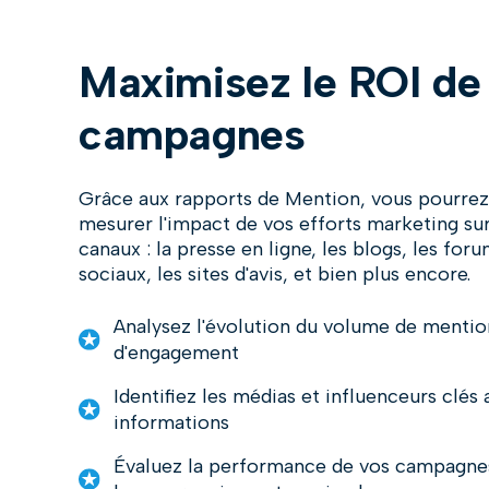
Maximisez le ROI de
campagnes
Grâce aux rapports de Mention, vous pourrez 
mesurer l'impact de vos efforts marketing sur
canaux : la presse en ligne, les blogs, les for
sociaux, les sites d'avis, et bien plus encore.
Analysez l'évolution du volume de mentio
d'engagement
Identifiez les médias et influenceurs clés 
informations
Évaluez la performance de vos campagne