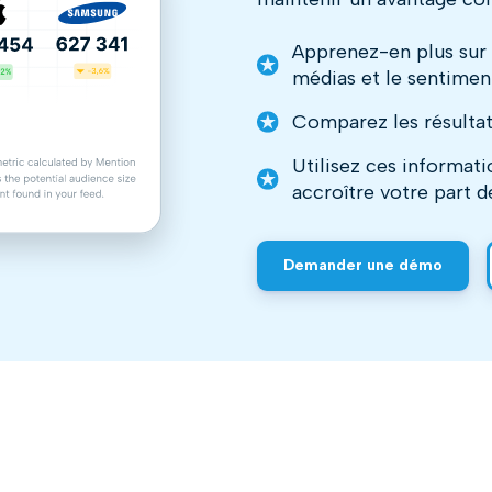
Apprenez-en plus sur 
médias et le sentimen
Comparez les résultat
Utilisez ces informat
accroître votre part 
Demander une démo