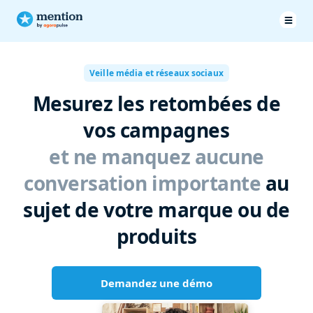
Veille média et réseaux sociaux
Mesurez les retombées de
vos campagnes
et ne manquez aucune
conversation importante
au
sujet de votre marque ou de
produits
Demandez une démo