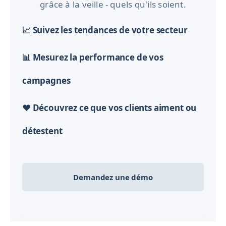
grâce à la veille - quels qu'ils soient.
📈 Suivez les tendances de votre secteur
📊 Mesurez la performance de vos
campagnes
❤️ Découvrez ce que vos clients aiment ou
détestent
Demandez une démo