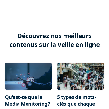
Découvrez nos meilleurs
contenus sur la veille en ligne
Qu'est-ce que le
5 types de mots-
Media Monitoring?
clés que chaque