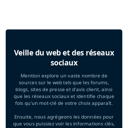
Veille du web et des réseaux
sociaux
Mention explore un vaste nombre de
sources sur le web tels que les forums,
blogs, sites de presse et d'avis client, ainsi
que les réseaux sociaux et identifie chaque
fois qu'un mot-clé de votre choix apparaît.
Ensuite, nous agrégeons les données pour
que vous puissiez voir les informations clés,