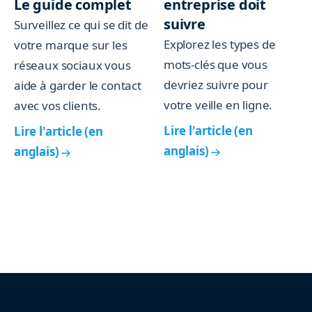
Le guide complet
entreprise doit
suivre
Surveillez ce qui se dit de
Explorez les types de
votre marque sur les
mots-clés que vous
réseaux sociaux vous
devriez suivre pour
aide à garder le contact
votre veille en ligne.
avec vos clients.
Lire l'article (en
Lire l'article (en
anglais)
anglais)