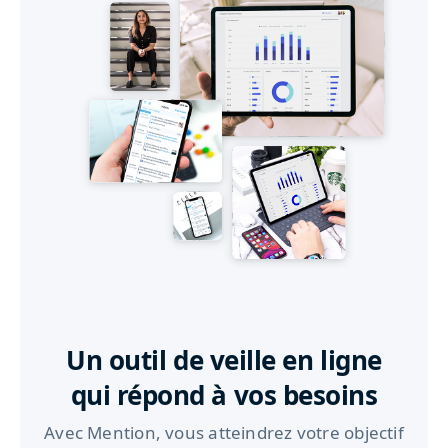
Un outil de veille en ligne
qui répond à vos besoins
Avec Mention, vous atteindrez votre objectif