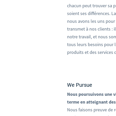
chacun peut trouver sa p
soient ses différences. 
nous avons les uns pour 
transmet à nos clients : 
notre travail, et nous s
tous leurs besoins pour l
produits et des services 
We Pursue
Nous poursuivons une vi
terme en atteignant des
Nous faisons preuve de r