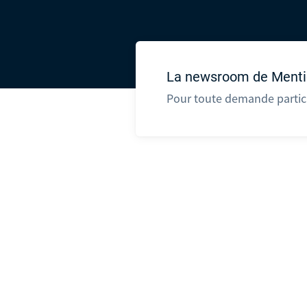
La newsroom de Ment
Pour toute demande parti