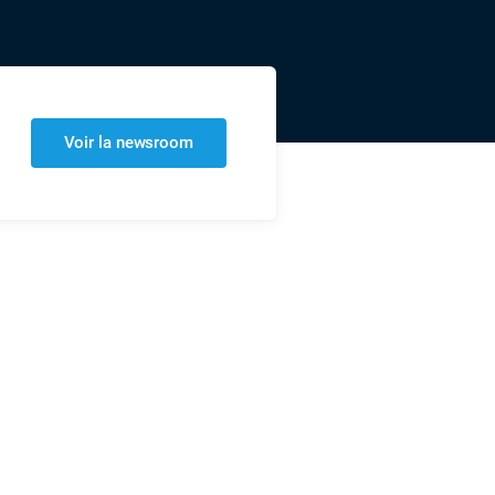
Voir la newsroom