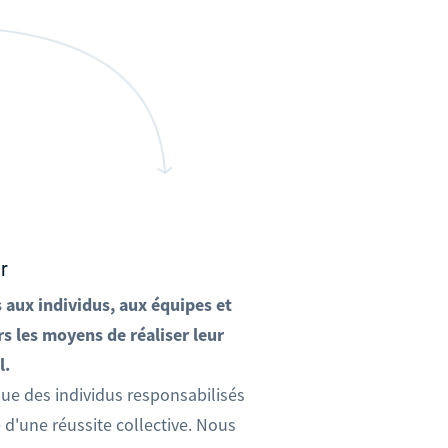
r
aux individus, aux équipes et
rs les moyens de réaliser leur
l.
ue des individus responsabilisés
e d'une réussite collective. Nous