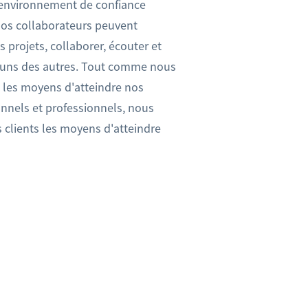
 environnement de confiance
nos collaborateurs peuvent
s projets, collaborer, écouter et
 uns des autres. Tout comme nous
les moyens d'atteindre nos
onnels et professionnels, nous
clients les moyens d'atteindre
.