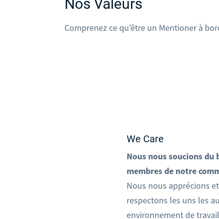
Nos Valeurs
Comprenez ce qu'être un Mentioner à bord
We Care
Nous nous soucions du b
membres de notre commu
Nous nous apprécions e
respectons les uns les au
environnement de travail 