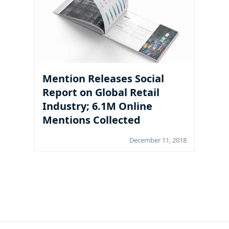
Mention Releases Social
Report on Global Retail
Industry; 6.1M Online
Mentions Collected
December 11, 2018