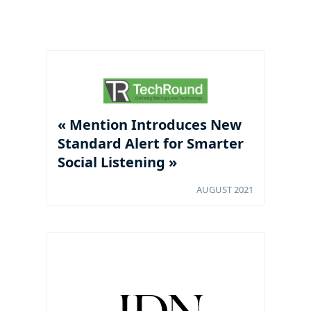
« Mention Introduces New
Standard Alert for Smarter
Social Listening »
AUGUST 2021