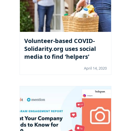
Volunteer-based COVID-
Solidarity.org uses social
media to find ‘helpers’
April 14, 2020