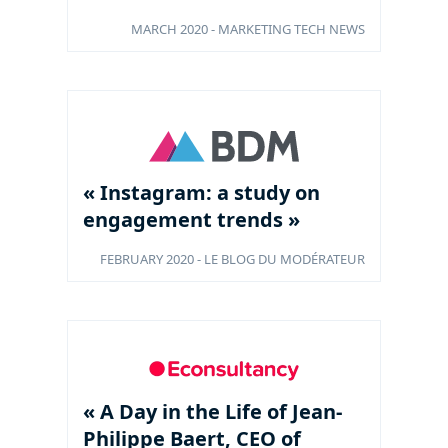
MARCH 2020 - MARKETING TECH NEWS
« Instagram: a study on
engagement trends »
FEBRUARY 2020 - LE BLOG DU MODÉRATEUR
« A Day in the Life of Jean-
Philippe Baert, CEO of