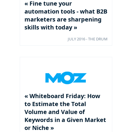
« Fine tune your
automation tools - what B2B
marketers are sharpening
skills with today »
JULY 2016 - THE DRUM
« Whiteboard Friday: How
to Estimate the Total
Volume and Value of
Keywords in a Given Market
or Niche »