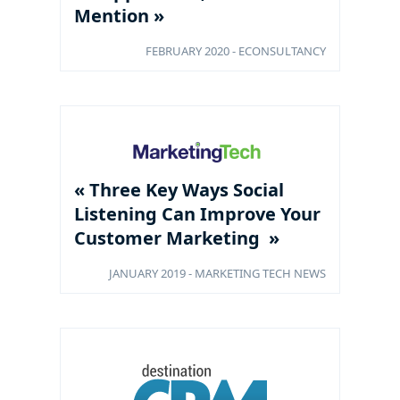
Mention »
FEBRUARY 2020 - ECONSULTANCY
« Three Key Ways Social
Listening Can Improve Your
Customer Marketing »
JANUARY 2019 - MARKETING TECH NEWS