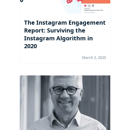
The Instagram Engagement
Report: Surviving the
Instagram Algorithm in
2020
March 2, 2020