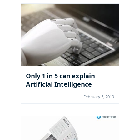
Only 1 in 5 can explain
Artificial Intelligence
February 5, 2019