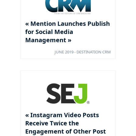
« Mention Launches Publish
for Social Media
Management »
JUNE 2019 - DESTINATION CRM
« Instagram Video Posts
Receive Twice the
Engagement of Other Post