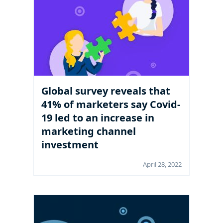
Global survey reveals that
41% of marketers say Covid-
19 led to an increase in
marketing channel
investment
April 28, 2022