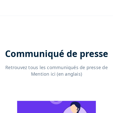
Communiqué de presse
Retrouvez tous les communiqués de presse de
Mention ici (en anglais)