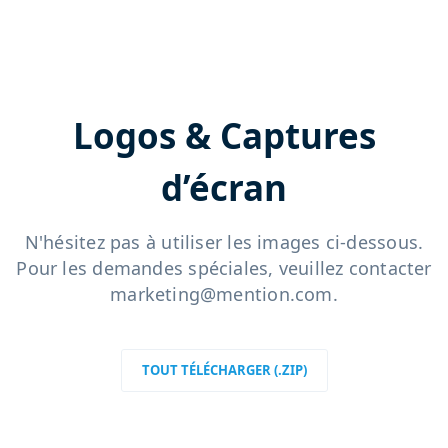
Logos & Captures
d’écran
N'hésitez pas à utiliser les images ci-dessous.
Pour les demandes spéciales, veuillez contacter
marketing@mention.com.
TOUT TÉLÉCHARGER (.ZIP)