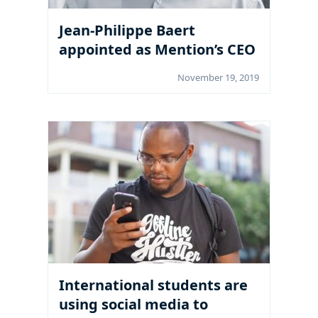
Jean-Philippe Baert
appointed as Mention’s CEO
November 19, 2019
International students are
using social media to