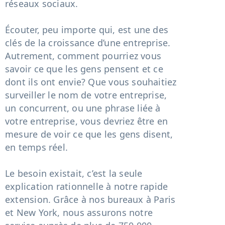
réseaux sociaux.
Écouter, peu importe qui, est une des
clés de la croissance d’une entreprise.
Autrement, comment pourriez vous
savoir ce que les gens pensent et ce
dont ils ont envie? Que vous souhaitiez
surveiller le nom de votre entreprise,
un concurrent, ou une phrase liée à
votre entreprise, vous devriez être en
mesure de voir ce que les gens disent,
en temps réel.
Le besoin existait, c’est la seule
explication rationnelle à notre rapide
extension. Grâce à nos bureaux à Paris
et New York, nous assurons notre