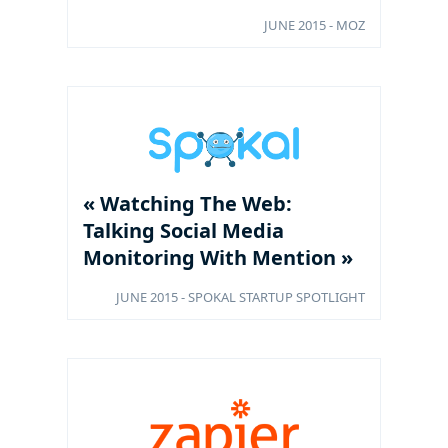
JUNE 2015 - MOZ
« Watching The Web:
Talking Social Media
Monitoring With Mention »
JUNE 2015 - SPOKAL STARTUP SPOTLIGHT