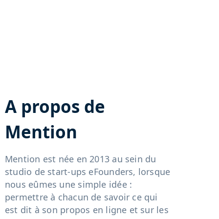
A propos de
Mention
Mention est née en 2013 au sein du
studio de start-ups eFounders, lorsque
nous eûmes une simple idée :
permettre à chacun de savoir ce qui
est dit à son propos en ligne et sur les