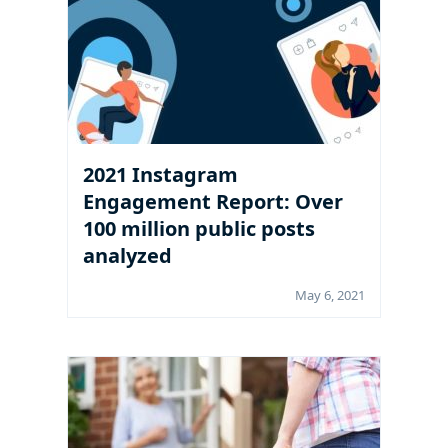
2021 Instagram
Engagement Report: Over
100 million public posts
analyzed
May 6, 2021