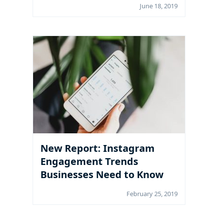
June 18, 2019
New Report: Instagram
Engagement Trends
Businesses Need to Know
February 25, 2019