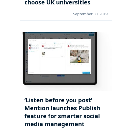
choose UK universities
September 30, 2019
‘Listen before you post’
Mention launches Publish
feature for smarter social
media management