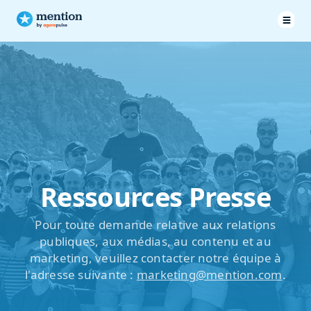
Ressources Presse
Pour toute demande relative aux relations
publiques, aux médias, au contenu et au
marketing, veuillez contacter notre équipe à
l'adresse suivante :
marketing@mention.com
.