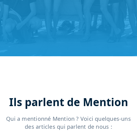
Ils parlent de Mention
Qui a mentionné Mention ? Voici quelques-uns
des articles qui parlent de nous :