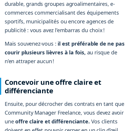
durable, grands groupes agroalimentaires, e-
commerces commercialisant des équipements
sportifs, municipalités ou encore agences de
publicité : vous avez l’embarras du choix !
Mais souvenez-vous :
il est préférable de ne pas
courir plusieurs lièvres à la fois,
au risque de
n’en attraper aucun !
Concevoir une offre claire et
différenciante
Ensuite, pour décrocher des contrats en tant que
Community Manager Freelance, vous devez avoir
une
offre claire et différenciante.
Vos clients
doivent en effet pouvoir cerner en un clin d’œil