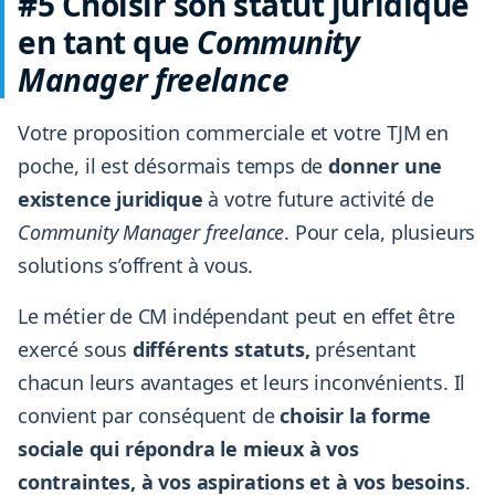
#5 Choisir son statut juridique
en tant que
Community
Manager freelance
Votre proposition commerciale et votre TJM en
poche, il est désormais temps de
donner une
existence juridique
à votre future activité de
Community Manager freelance
. Pour cela, plusieurs
solutions s’offrent à vous.
Le métier de CM indépendant peut en effet être
exercé sous
différents statuts,
présentant
chacun leurs avantages et leurs inconvénients. Il
convient par conséquent de
choisir la forme
sociale qui répondra le mieux à vos
contraintes, à vos aspirations et à vos besoins
.