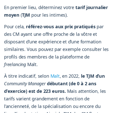
En premier lieu, déterminez votre
tarif journalier
moyen
(
TJM
pour les intimes).
Pour cela,
référez-vous aux prix pratiqués
par
des CM ayant une offre proche de la vôtre et
disposant d’une expérience et d’une formation
similaires. Vous pouvez par exemple consulter les
profils des membres de la plateforme de
freelancing
Malt.
À titre indicatif, selon
Malt
, en 2022,
le TJM d’un
Community Manager
débutant (de 0 à 2 ans
d’exercice) est de 223 euros.
Mais attention, les
tarifs varient grandement en fonction de
l’ancienneté, de la spécialisation ou encore du