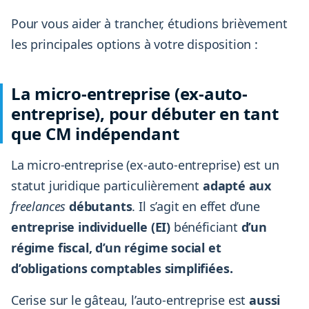
Pour vous aider à trancher, étudions brièvement
les principales options à votre disposition :
La micro-entreprise (ex-auto-
entreprise), pour débuter en tant
que CM indépendant
La micro-entreprise (ex-auto-entreprise) est un
statut juridique particulièrement
adapté aux
freelances
débutants
. Il s’agit en effet d’une
entreprise individuelle (EI)
bénéficiant
d’un
régime fiscal, d’un régime social et
d’obligations comptables simplifiées.
Cerise sur le gâteau, l’auto-entreprise est
aussi