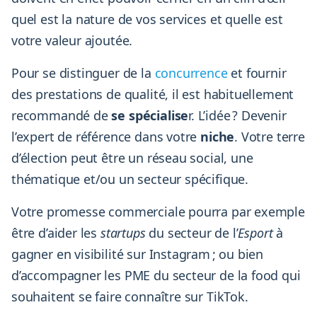
quel est la nature de vos services et quelle est
votre valeur ajoutée.
Pour se distinguer de la
concurrence
et fournir
des prestations de qualité, il est habituellement
recommandé de
se spécialise
r. L’idée ? Devenir
l’expert de référence dans votre
niche
. Votre terre
d’élection peut être un réseau social, une
thématique et/ou un secteur spécifique.
Votre promesse commerciale pourra par exemple
être d’aider les
startups
du secteur de l’
Esport
à
gagner en visibilité sur Instagram ; ou bien
d’accompagner les PME du secteur de la food qui
souhaitent se faire connaître sur TikTok.