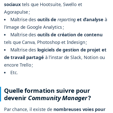
sociaux
tels que Hootsuite, Swello et
Agorapulse ;
Maîtrise des
outils de
reporting
et d’analyse
à
l’image de Google Analytics ;
Maîtrise des
outils de création de contenu
tels que Canva, Photoshop et Indesign ;
Maîtrise des
logiciels de gestion de projet et
de travail partagé
à l’instar de Slack, Notion ou
encore Trello ;
Etc.
Quelle formation suivre pour
devenir
Community Manager
?
Par chance, il existe de
nombreuses voies pour