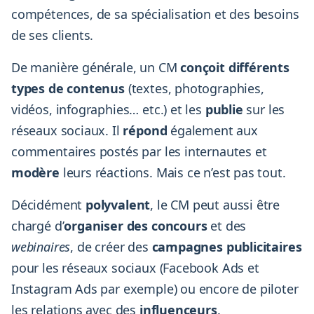
compétences, de sa spécialisation et des besoins
de ses clients.
De manière générale, un CM
conçoit différents
types de contenus
(textes, photographies,
vidéos, infographies… etc.) et les
publie
sur les
réseaux sociaux. Il
répond
également aux
commentaires postés par les internautes et
modère
leurs réactions. Mais ce n’est pas tout.
Décidément
polyvalent
, le CM peut aussi être
chargé d’
organiser des concours
et des
webinaires
, de créer des
campagnes publicitaires
pour les réseaux sociaux (Facebook Ads et
Instagram Ads par exemple) ou encore de piloter
les relations avec des
influenceurs
.