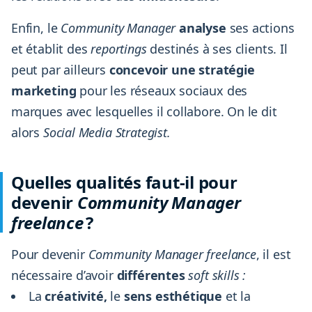
Enfin, le
Community Manager
analyse
ses actions
et établit des
reportings
destinés à ses clients. Il
peut par ailleurs
concevoir une stratégie
marketing
pour les réseaux sociaux des
marques avec lesquelles il collabore. On le dit
alors
Social Media Strategist.
Quelles qualités faut-il pour
devenir
Community Manager
freelance
?
Pour devenir
Community Manager freelance
, il est
nécessaire d’avoir
différentes
soft skills
:
La
créativité,
le
sens esthétique
et la