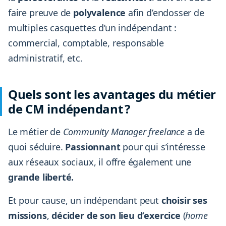
faire preuve de
polyvalence
afin d’endosser de
multiples casquettes d’un indépendant :
commercial, comptable, responsable
administratif, etc.
Quels sont les avantages du métier
de CM indépendant ?
Le métier de
Community Manager freelance
a de
quoi séduire.
Passionnant
pour qui s’intéresse
aux réseaux sociaux, il offre également une
grande liberté.
Et pour cause, un indépendant peut
choisir ses
missions
,
décider de son lieu d’exercice
(
home