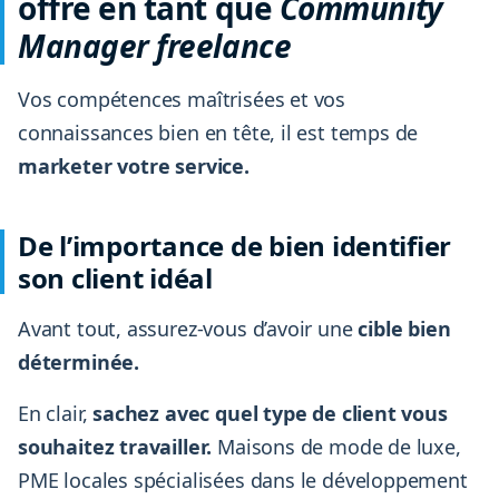
offre en tant que
Community
Manager freelance
Vos compétences maîtrisées et vos
connaissances bien en tête, il est temps de
marketer votre service.
De l’importance de bien identifier
son client idéal
Avant tout, assurez-vous d’avoir une
cible bien
déterminée.
En clair,
sachez avec quel type de client vous
souhaitez travailler.
Maisons de mode de luxe,
PME locales spécialisées dans le développement