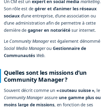
Un CM est un
expert en social media
marketing
.
Son rôle est de
gérer et d’animer les réseaux
sociaux
d’une entreprise, d’une association ou
d’une administration afin de permettre à cette
dernière de
gagner en notoriété
sur internet.
Le
Community Manager
est également dénommé
Social Media Manager
ou
Gestionnaire de
Communautés
Web
.
Quelles sont les missions d’un
Community Manager ?
Souvent décrit comme un
« couteau suisse »,
le
Community Manager
assure
une gamme plus ou
moins large de missions
, en fonction de ses