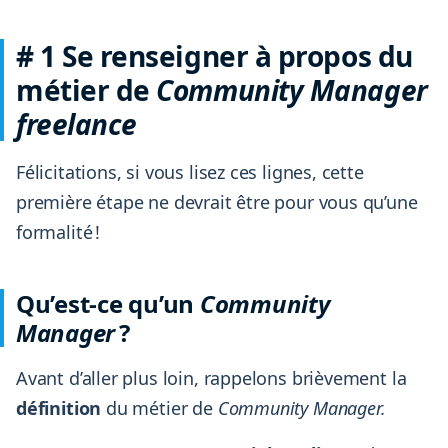
# 1 Se renseigner à propos du
métier de
Community Manager
freelance
Félicitations, si vous lisez ces lignes, cette
première étape ne devrait être pour vous qu’une
formalité !
Qu’est-ce qu’un
Community
Manager
?
Avant d’aller plus loin, rappelons brièvement la
définition
du métier de
Community Manager.