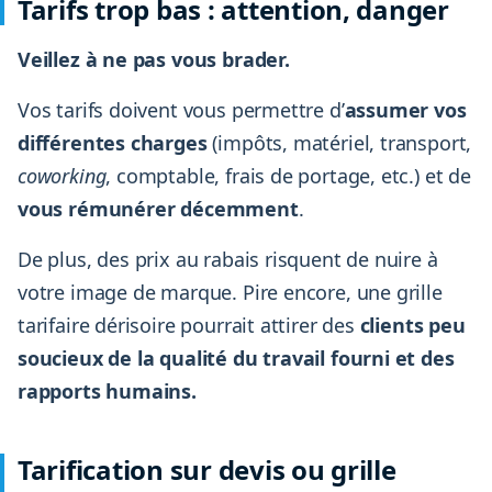
Tarifs trop bas : attention, danger
Veillez à ne pas vous brader.
Vos tarifs doivent vous permettre d’
assumer vos
différentes charges
(impôts, matériel, transport,
coworking
, comptable, frais de portage, etc.) et de
vous rémunérer décemment
.
De plus, des prix au rabais risquent de nuire à
votre image de marque. Pire encore, une grille
tarifaire dérisoire pourrait attirer des
clients peu
soucieux de la qualité du travail fourni et des
rapports humains.
Tarification sur devis ou grille