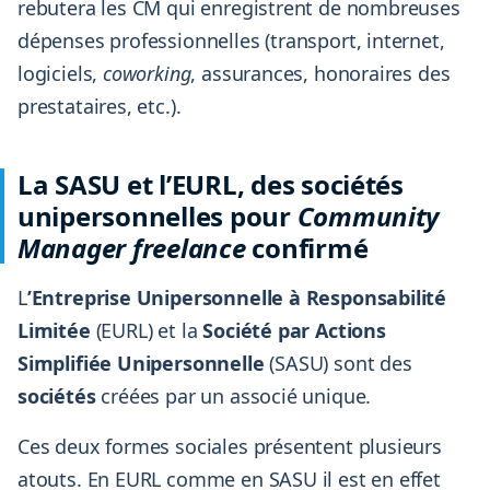
rebutera les CM qui enregistrent de nombreuses
dépenses professionnelles (transport, internet,
logiciels,
coworking
, assurances, honoraires des
prestataires, etc.).
La SASU et l’EURL, des sociétés
unipersonnelles pour
Community
Manager freelance
confirmé
L
’Entreprise Unipersonnelle à Responsabilité
Limitée
(EURL) et la
Société par Actions
Simplifiée Unipersonnelle
(SASU) sont des
sociétés
créées par un associé unique.
Ces deux formes sociales présentent plusieurs
atouts. En EURL comme en SASU il est en effet