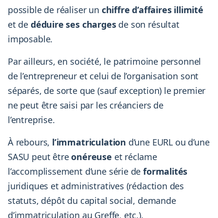
possible de réaliser un
chiffre d’affaires illimité
et de
déduire ses charges
de son résultat
imposable.
Par ailleurs, en société, le patrimoine personnel
de l’entrepreneur et celui de l’organisation sont
séparés, de sorte que (sauf exception) le premier
ne peut être saisi par les créanciers de
l’entreprise.
À rebours,
l’immatriculation
d’une EURL ou d’une
SASU peut être
onéreuse
et réclame
l’accomplissement d’une série de
formalités
juridiques et administratives (rédaction des
statuts, dépôt du capital social, demande
d’immatriculation au Greffe, etc.).