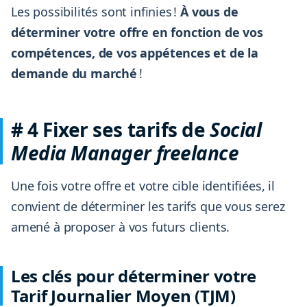
Les possibilités sont infinies !
À vous de
déterminer votre offre en fonction de vos
compétences, de vos appétences et de la
demande du marché
!
# 4 Fixer ses tarifs de
Social
Media Manager freelance
Une fois votre offre et votre cible identifiées, il
convient de déterminer les tarifs que vous serez
amené à proposer à vos futurs clients.
Les clés pour déterminer votre
Tarif Journalier Moyen (TJM)