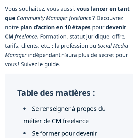
Vous souhaitez, vous aussi,
vous lancer en tant
que
Community Manager freelance
? Découvrez
notre
plan d’action en 10 étapes
pour
devenir
CM
freelance
.
Formation, statut juridique, offre,
tarifs, clients
,
etc. : la profession ou
Social Media
Manager
indépendant
n’aura plus de secret pour
vous ! Suivez le guide.
Table des matières :
Se renseigner à propos du
métier de CM freelance
Se former pour devenir