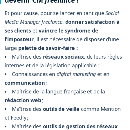
Et pour cause, pour se lancer en tant que
Social
Media Manager freelance
,
donner satisfaction à
ses clients
et
vaincre le syndrome de
l’imposteur
, il est nécessaire de disposer d’une
large
palette de savoir-faire :
Maîtrise des
réseaux sociaux
, de leurs règles
internes et de la législation applicable ;
Connaissances en
digital
marketing
et en
communication
;
Maîtrise de la langue française et de la
rédaction web
;
Maîtrise des
outils de veille
comme Mention
et Feedly ;
Maîtrise des
outils de gestion des réseaux