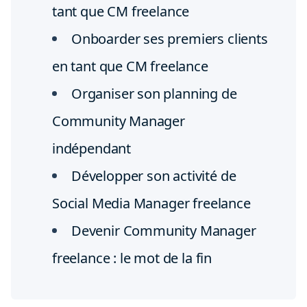
tant que CM freelance
Onboarder ses premiers clients
en tant que CM freelance
Organiser son planning de
Community Manager
indépendant
Développer son activité de
Social Media Manager freelance
Devenir Community Manager
freelance : le mot de la fin