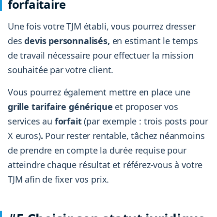
forfaitaire
Une fois votre TJM établi, vous pourrez dresser
des
devis personnalisés,
en estimant le temps
de travail nécessaire pour effectuer la mission
souhaitée par votre client.
Vous pourrez également mettre en place une
grille tarifaire générique
et proposer vos
services au
forfait
(par exemple : trois posts pour
X euros)
.
Pour rester rentable, tâchez néanmoins
de prendre en compte la durée requise pour
atteindre chaque résultat et référez-vous à votre
TJM afin de fixer vos prix.