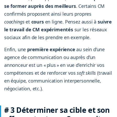
se former auprès des meilleurs
. Certains CM
confirmés proposent ainsi leurs propres
coachings
et
cours
en ligne. Pensez aussi à
suivre
le travail de CM expérimentés
sur les réseaux
sociaux afin de les prendre en exemple.
Enfin, une
première expérience
au sein d’une
agence de communication ou auprès d’un
annonceur est un « plus » en vue d’enrichir vos
compétences et de renforcer vos
soft skills
(travail
en équipe, communication interpersonnelle,
négociation, etc.).
# 3 Déterminer sa cible et son