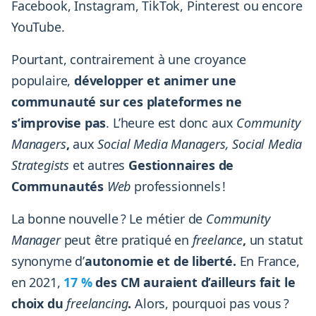
Facebook, Instagram, TikTok, Pinterest ou encore
YouTube.
Pourtant, contrairement à une croyance
populaire,
développer et animer une
communauté sur ces plateformes ne
s’improvise pas
. L’heure est donc aux
Community
Managers
,
aux
Social Media Managers, Social Media
Strategists
et autres
Gestionnaires de
Communautés
Web
professionnels !
La bonne nouvelle ? Le métier de
Community
Manager
peut être pratiqué en
freelance
,
un statut
synonyme d’
autonomie et de liberté.
En France,
en 2021,
17 %
des CM auraient d’ailleurs fait le
choix du
freelancing
.
Alors, pourquoi pas vous ?