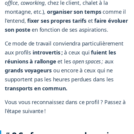
office
,
coworking
, chez le client, chalet à la
montagne, etc.),
organiser son temps
comme il
l’entend,
fixer ses propres tarifs
et
faire évoluer
son poste
en fonction de ses aspirations.
Ce mode de travail conviendra particulièrement
aux profils
introvertis ;
à ceux qui
fuient les
réunions à rallonge
et les
open spaces ;
aux
grands voyageurs
ou encore à ceux qui ne
supportent pas les heures perdues dans les
transports en commun.
Vous vous reconnaissez dans ce profil ? Passez à
l’étape suivante !