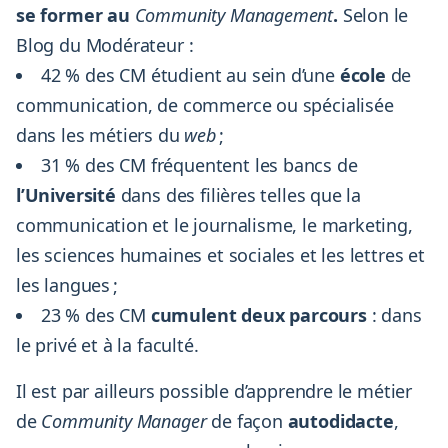
se former au
Community Management
.
Selon le
Blog du Modérateur :
42 % des CM étudient au sein d’une
école
de
communication, de commerce ou spécialisée
dans les métiers du
web
;
31 % des CM fréquentent les bancs de
l’Université
dans des filières telles que la
communication et le journalisme, le marketing,
les sciences humaines et sociales et les lettres et
les langues ;
23 % des CM
cumulent deux parcours
: dans
le privé et à la faculté.
Il est par ailleurs possible d’apprendre le métier
de
Community Manager
de façon
autodidacte
,