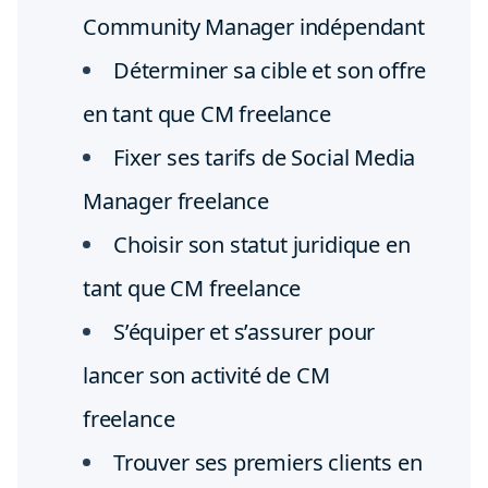
Community Manager indépendant
Déterminer sa cible et son offre
en tant que CM freelance
Fixer ses tarifs de Social Media
Manager freelance
Choisir son statut juridique en
tant que CM freelance
S’équiper et s’assurer pour
lancer son activité de CM
freelance
Trouver ses premiers clients en