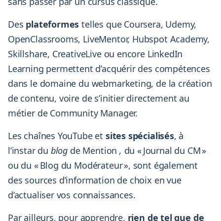
sans passer par un cursus classique.
Des
plateformes
telles que Coursera, Udemy,
OpenClassrooms, LiveMentor, Hubspot Academy,
Skillshare, CreativeLive ou encore LinkedIn
Learning permettent d’acquérir des compétences
dans le domaine du webmarketing, de la création
de contenu, voire de s’initier directement au
métier de Community Manager.
Les chaînes YouTube et
sites spécialisés
, à
l’instar du
blog
de Mention
,
du « Journal du CM »
ou du « Blog du Modérateur », sont également
des sources d’information de choix en vue
d’actualiser vos connaissances.
Par ailleurs, pour apprendre,
rien de tel que de