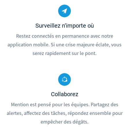
Surveillez n’importe où
Restez connectés en permanence avec notre
application mobile. Si une crise majeure éclate, vous
serez rapidement sur le pont.
Collaborez
Mention est pensé pour les équipes. Partagez des
alertes, affectez des tâches, répondez ensemble pour
empêcher des dégâts.