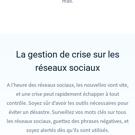
mail.
La gestion de crise sur les
réseaux sociaux
A l’heure des réseaux sociaux, les nouvelles vont vite,
et une crise peut rapidement échapper à tout
contrôle. Soyez sûr d’avoir les outils nécessaires pour
éviter un désastre. Surveillez vos mots clés sur tous
les réseaux sociaux, guettez des phrases négatives, et
soyez alertés dès qu’ils sont utilisés.