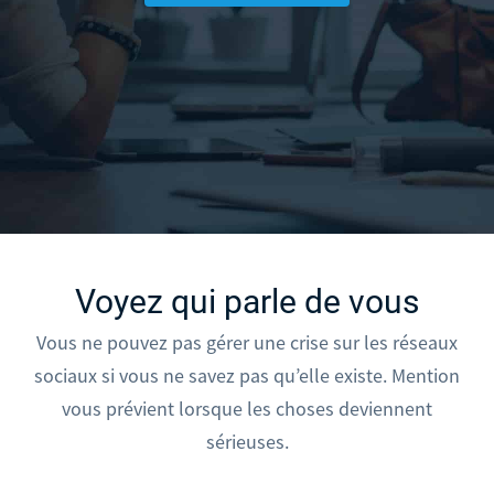
Voyez qui parle de vous
Vous ne pouvez pas gérer une crise sur les réseaux
sociaux si vous ne savez pas qu’elle existe. Mention
vous prévient lorsque les choses deviennent
sérieuses.