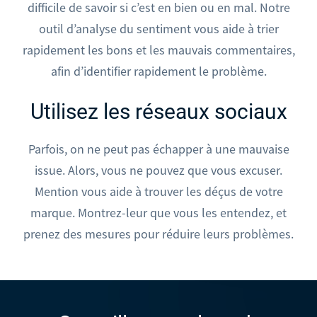
difficile de savoir si c’est en bien ou en mal. Notre
outil d’analyse du sentiment vous aide à trier
rapidement les bons et les mauvais commentaires,
afin d’identifier rapidement le problème.
Utilisez les réseaux sociaux
Parfois, on ne peut pas échapper à une mauvaise
issue. Alors, vous ne pouvez que vous excuser.
Mention vous aide à trouver les déçus de votre
marque. Montrez-leur que vous les entendez, et
prenez des mesures pour réduire leurs problèmes.