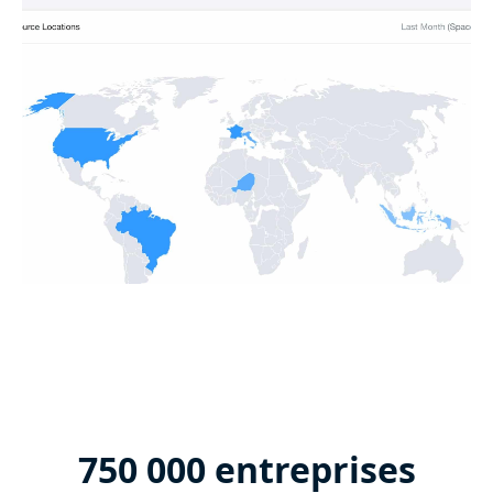
750 000 entreprises