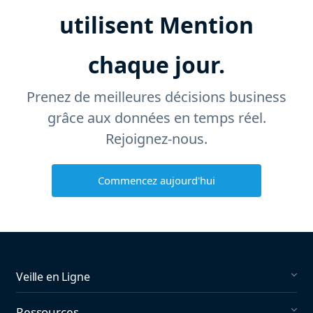
utilisent Mention
chaque jour.
Prenez de meilleures décisions business
grâce aux données en temps réel.
Rejoignez-nous.
Commencez aujourd'hui
Veille en Ligne
Social Media Listening
Ressources