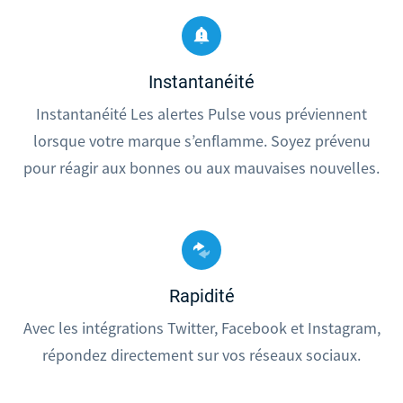
Instantanéité
Instantanéité Les alertes Pulse vous préviennent
lorsque votre marque s’enflamme. Soyez prévenu
pour réagir aux bonnes ou aux mauvaises nouvelles.
Rapidité
Avec les intégrations Twitter, Facebook et Instagram,
répondez directement sur vos réseaux sociaux.