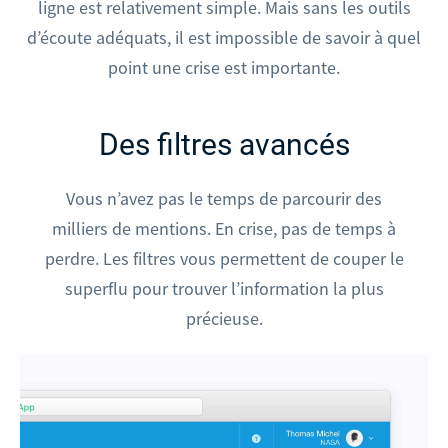
ligne est relativement simple. Mais sans les outils
d’écoute adéquats, il est impossible de savoir à quel
point une crise est importante.
Des filtres avancés
Vous n’avez pas le temps de parcourir des
milliers de mentions. En crise, pas de temps à
perdre. Les filtres vous permettent de couper le
superflu pour trouver l’information la plus
précieuse.