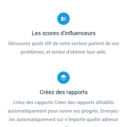
Les scores d’influenceurs
Découvrez quels VIP de votre secteur parlent de vos
problèmes, et tentez d’obtenir leur aide.
Créez des rapports
Créez des rapports Créez des rapports détaillés
automatiquement pour suivre vos progrès. Envoyez-
les automatiquement sur n’importe quelle adresse