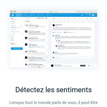
Détectez les sentiments
Lorsque tout le monde parle de vous, il peut être