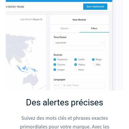
Des alertes précises
Suivez des mots clés et phrases exactes
primordiales pour votre marque. Avec les