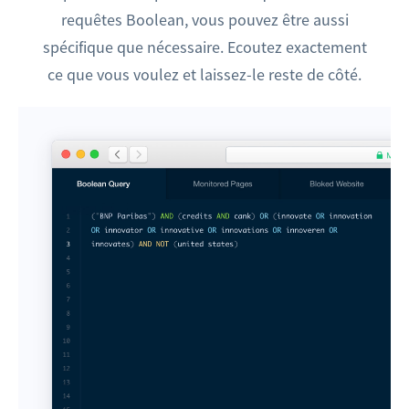
requêtes Boolean, vous pouvez être aussi
spécifique que nécessaire. Ecoutez exactement
ce que vous voulez et laissez-le reste de côté.