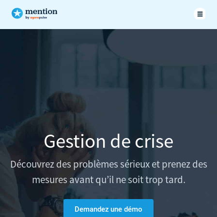
Gestion de crise
Découvrez des problèmes sérieux et prenez des
mesures avant qu’il ne soit trop tard.
Demandez une démo