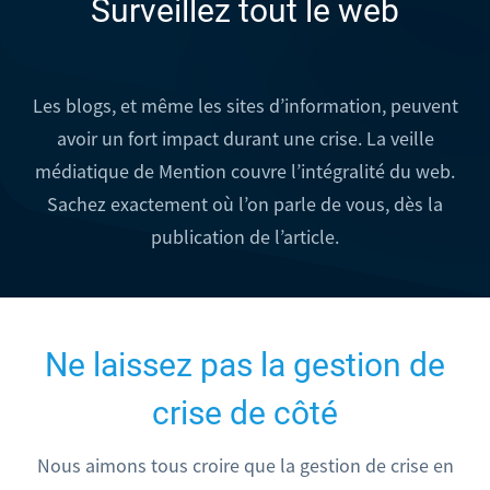
Surveillez tout le web
Les blogs, et même les sites d’information, peuvent
avoir un fort impact durant une crise. La veille
médiatique de Mention couvre l’intégralité du web.
Sachez exactement où l’on parle de vous, dès la
publication de l’article.
Ne laissez pas la gestion de
crise de côté
Nous aimons tous croire que la gestion de crise en