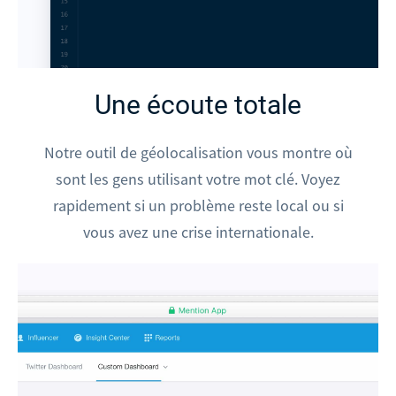
Une écoute totale
Notre outil de géolocalisation vous montre où
sont les gens utilisant votre mot clé. Voyez
rapidement si un problème reste local ou si
vous avez une crise internationale.