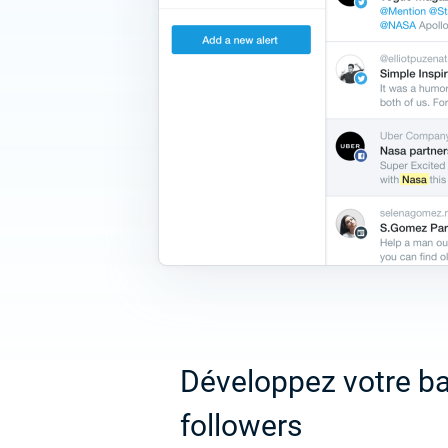
Développez votre b
followers