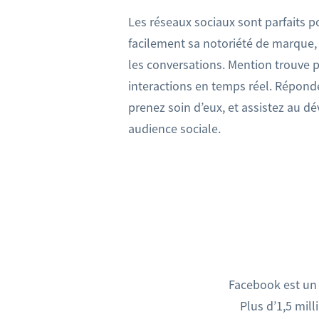
Les réseaux sociaux sont parfaits 
facilement sa notoriété de marque,
les conversations. Mention trouve 
interactions en temps réel. Réponde
prenez soin d’eux, et assistez au 
audience sociale.
Facebook est un m
Plus d’1,5 mill