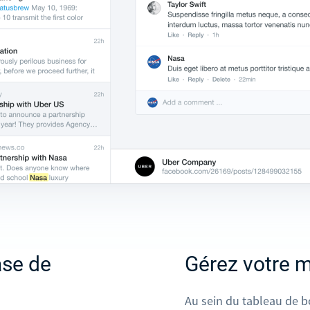
ase de
Gérez votre 
Au sein du tableau de b