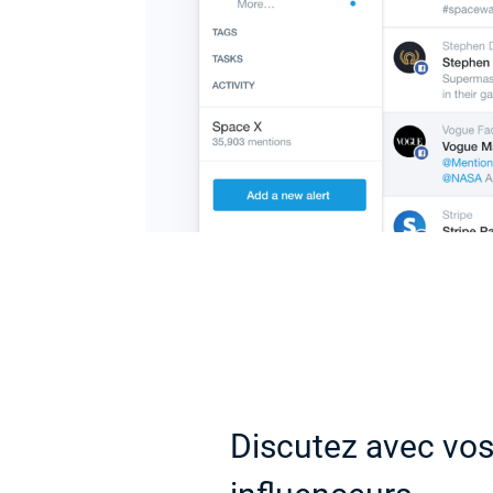
Discutez avec vos